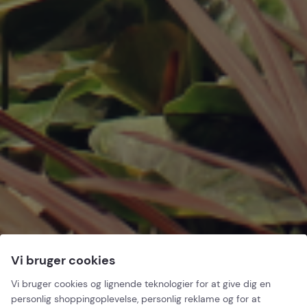
Vi bruger cookies
Vi bruger cookies og lignende teknologier for at give dig en
personlig shoppingoplevelse, personlig reklame og for at