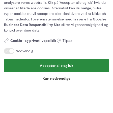
analysere vores webtrafik. Klik på 'Accepter alle og luk', hvis du
ønsker at tillade alle cookies. Alternativt kan du vælge, hvilke
typer cookies du vil acceptere eller deaktivere ved at klikke på
Tilpas nedenfor. I overensstemmelse med kravene fra
Googles
Business Data Responsibility Site
sikrer vi gennemsigtighed og
kontrol over dine data.
Cookie- og privatlivspolitik
Tilpas
Nødvendig
Accepter alle og luk
Kun nødvendige