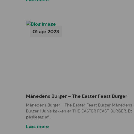
01 apr 2023
Månedens Burger – The Easter Feast Burger
Månedens Burger - The Easter Feast Burger Månedens
Burger i Juhls køkken er THE EASTER FEAST BURGER. Et
påskeæg af…
Læs mere